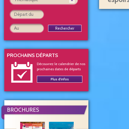
Rechercher
PROCHAINS DÉPARTS
Découvrez le calendrier de nos
prochaines dates de départs
Plus d'infos
BROCHURES