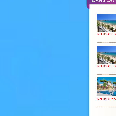
DANS LA 
INCLUS: AUTO
INCLUS: AUTO
INCLUS: AUTOC