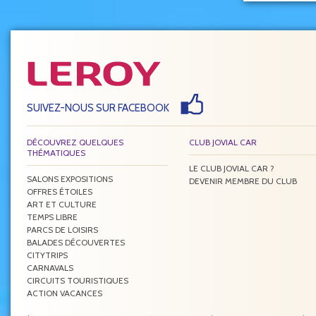
SUIVEZ-NOUS SUR FACEBOOK
DÉCOUVREZ QUELQUES
CLUB JOVIAL CAR
THÉMATIQUES
LE CLUB JOVIAL CAR ?
SALONS EXPOSITIONS
DEVENIR MEMBRE DU CLUB
OFFRES ÉTOILES
ART ET CULTURE
TEMPS LIBRE
PARCS DE LOISIRS
BALADES DÉCOUVERTES
CITYTRIPS
CARNAVALS
CIRCUITS TOURISTIQUES
ACTION VACANCES