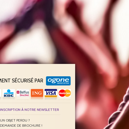
MENT SÉCURISÉ PAR
INSCRIPTION À NOTRE NEWSLETTER
UN OBJET PERDU ?
DEMANDE DE BROCHURE !